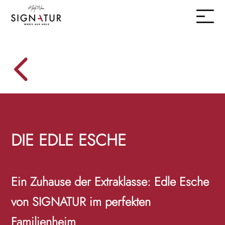
DIE EDLE ESCHE
Ein Zuhause der Extraklasse: Edle Esche
von SIGNATUR im perfekten
Familienheim