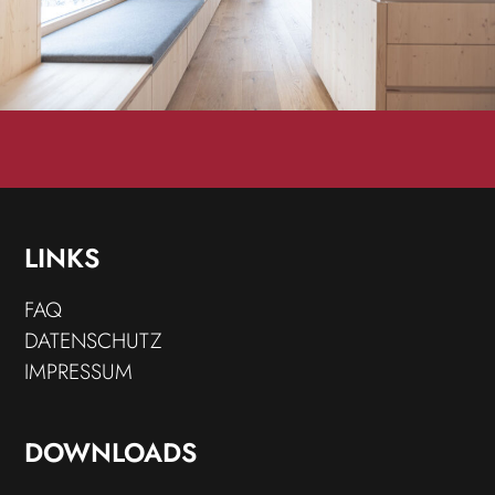
LINKS
FAQ
DATENSCHUTZ
IMPRESSUM
DOWNLOADS