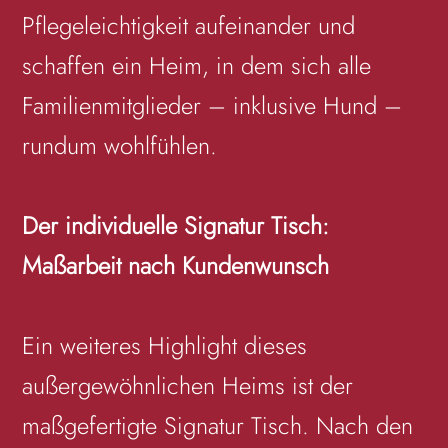
Pflegeleichtigkeit aufeinander und
schaffen ein Heim, in dem sich alle
Familienmitglieder – inklusive Hund –
rundum wohlfühlen.
Der individuelle Signatur Tisch:
Maßarbeit nach Kundenwunsch
Ein weiteres Highlight dieses
außergewöhnlichen Heims ist der
maßgefertigte Signatur Tisch. Nach den