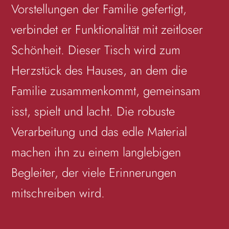
Vorstellungen der Familie gefertigt,
verbindet er Funktionalität mit zeitloser
Schönheit. Dieser Tisch wird zum
Herzstück des Hauses, an dem die
Familie zusammenkommt, gemeinsam
isst, spielt und lacht. Die robuste
Verarbeitung und das edle Material
machen ihn zu einem langlebigen
Begleiter, der viele Erinnerungen
mitschreiben wird.