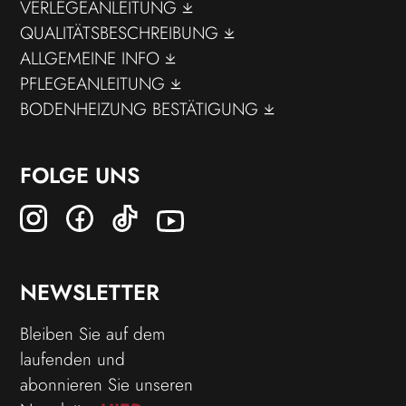
VERLEGEANLEITUNG
QUALITÄTSBESCHREIBUNG
ALLGEMEINE INFO
PFLEGEANLEITUNG
BODENHEIZUNG BESTÄTIGUNG
FOLGE UNS
NEWSLETTER
Bleiben Sie auf dem
laufenden und
abonnieren Sie unseren