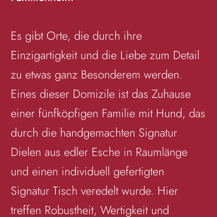
Es gibt Orte, die durch ihre
Einzigartigkeit und die Liebe zum Detail
zu etwas ganz Besonderem werden.
Eines dieser Domizile ist das Zuhause
einer fünfköpfigen Familie mit Hund, das
durch die handgemachten Signatur
Dielen aus edler Esche in Raumlänge
und einen individuell gefertigten
Signatur Tisch veredelt wurde. Hier
treffen Robustheit, Wertigkeit und