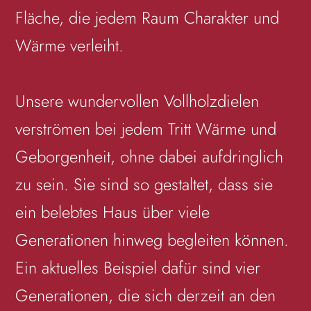
Fläche, die jedem Raum Charakter und
Wärme verleiht.
Unsere wundervollen Vollholzdielen
verströmen bei jedem Tritt Wärme und
Geborgenheit, ohne dabei aufdringlich
zu sein. Sie sind so gestaltet, dass sie
ein belebtes Haus über viele
Generationen hinweg begleiten können.
Ein aktuelles Beispiel dafür sind vier
Generationen, die sich derzeit an den