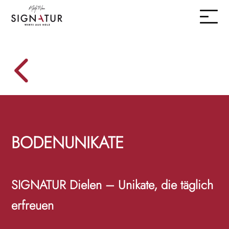
BODENUNIKATE
SIGNATUR Dielen – Unikate, die täglich
erfreuen