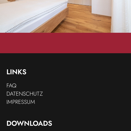
LINKS
FAQ
DATENSCHUTZ
IMPRESSUM
DOWNLOADS