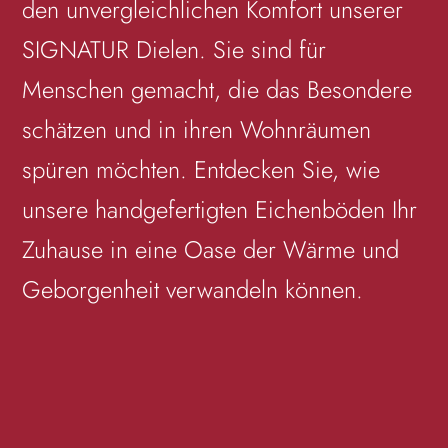
den unvergleichlichen Komfort unserer
SIGNATUR Dielen. Sie sind für
Menschen gemacht, die das Besondere
schätzen und in ihren Wohnräumen
spüren möchten. Entdecken Sie, wie
unsere handgefertigten Eichenböden Ihr
Zuhause in eine Oase der Wärme und
Geborgenheit verwandeln können.