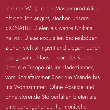
In einer Welt, in der Massenproduktion
oft den Ton angibt, stechen unsere
SIGNATUR Dielen als wahre Unikate
hervor. Diese exquisiten Eichenböden
ziehen sich stringent und elegant durch
das gesamte Haus – von der Küche
über die Treppe bis ins Badezimmer,
vom Schlafzimmer über die Wände bis
ins Wohnzimmer. Ohne Absätze und
ohne störende Stolperfallen bieten sie
eine durchgehende, harmonische