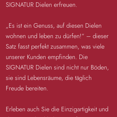
SIGNATUR Dielen erfreuen.
„Es ist ein Genuss, auf diesen Dielen
wohnen und leben zu dürfen!“ – dieser
Satz fasst perfekt zusammen, was viele
unserer Kunden empfinden. Die
SIGNATUR Dielen sind nicht nur Böden,
sie sind Lebensräume, die täglich
Freude bereiten.
Erleben auch Sie die Einzigartigkeit und